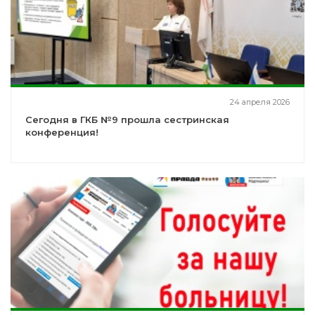
24 апреля 2026
Сегодня в ГКБ №9 прошла сестринская
конференция!