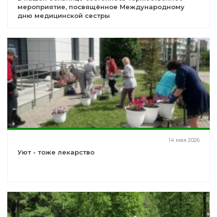
мероприятие, посвящённое Международному
дню медицинской сестры
14 мая 2026
Уют - тоже лекарство