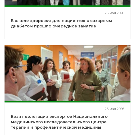
26 мая 2026
В школе здоровья для пациентов с сахарным
диабетом прошло очередное занятие
26 мая 2026
Визит делегации экспертов Национального
медицинского исследовательского центра
терапии и профилактической медицины