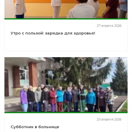
27 апреля 2026
Утро с пользой: зарядка для здоровья!
25 апреля 2026
Субботник в больнице