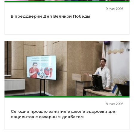
9 мая 2026
В преддверии Дня Великой Победы
8 мая 2026
Сегодня прошло занятие в школе здоровья для
пациентов с сахарным диабетом