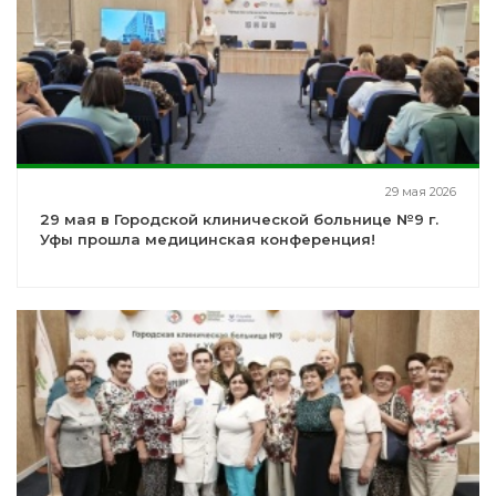
29 мая 2026
29 мая в Городской клинической больнице №9 г.
Уфы прошла медицинская конференция!