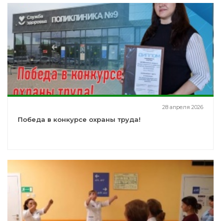
28 апреля 2026
Победа в конкурсе охраны труда!