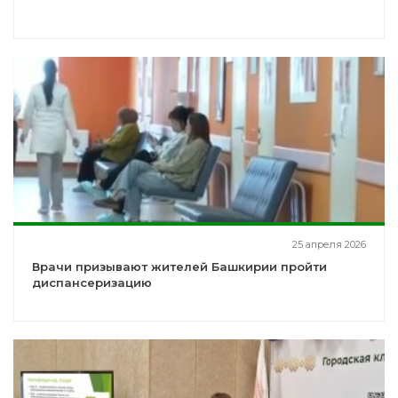
25 апреля 2026
Врачи призывают жителей Башкирии пройти
диспансеризацию