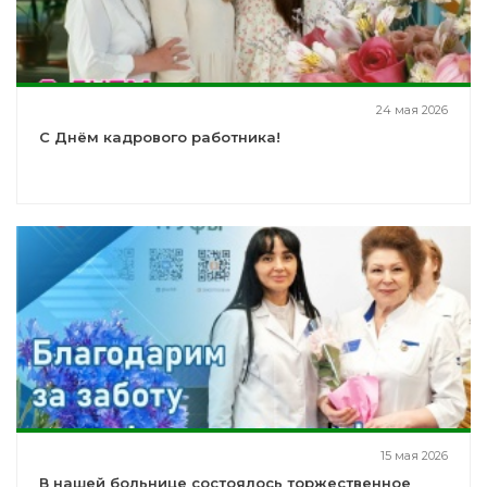
24 мая 2026
С Днём кадрового работника!
15 мая 2026
В нашей больнице состоялось торжественное