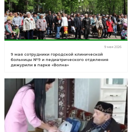
9 мая 2026
9 мая сотрудники городской клинической
больницы №9 и педиатрического отделения
дежурили в парке «Волна»