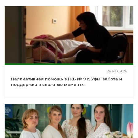
26 мая 2026
Паллиативная помощь в ГКБ № 9 г. Уфы: забота и
поддержка в сложные моменты