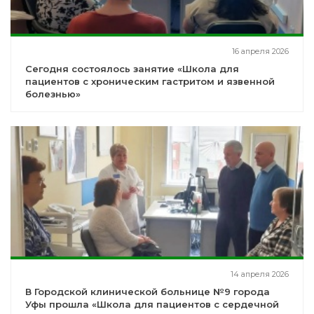
16 апреля 2026
Сегодня состоялось занятие «Школа для
пациентов с хроническим гастритом и язвенной
болезнью»
14 апреля 2026
В Городской клинической больнице №9 города
Уфы прошла «Школа для пациентов с сердечной