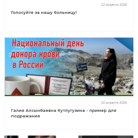
22 апреля 2026
Голосуйте за нашу больницу!
20 апреля 2026
Галия Алсынбаевна Кутлугузина - пример для
подражания