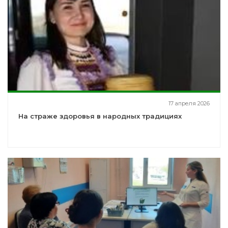
17 апреля 2026
На страже здоровья в народных традициях