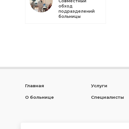
Совместный
обход
подразделений
больницы
Главная
Услуги
О больнице
Специалисты