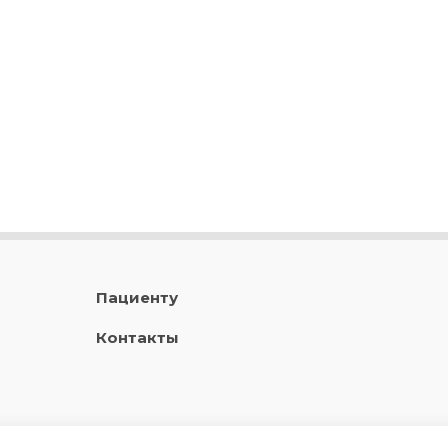
Пациенту
Контакты