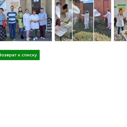
Возврат к списку