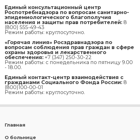
Единый консультационный центр
Роспотребнадзора по вопросам санитарно-
эпидемиологического благополучия
населения и защиты прав потребителей:
8
(800) 555-49-43
Режим работы: круглосуточно.
«Горячая линия» Росздравнадзора по
вопросам соблюдения прав граждан в сфере
охраны здоровья и лекарственного
обеспечения:
+7 (347) 250-30-22
Режим работы: с понедельника по пятницу 9.00
- 18.00.
Единый контакт-центр взаимодействия с
гражданами Социального Фонда России:
8
(800)100-00-01
Режим работы: круглосуточно.
Главная
О больнице