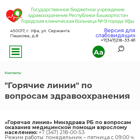
Версия для
450017, г. Уфа, ул. Сержанта
слабовидящих
Пашкова, д.8
+7(347)216-33-81
Aa
Контакты
"Горячие линии" по
вопросам здравоохранения
«Горячая линия» Минздрава РБ по вопросам
оказания медицинской помощи взрослому
населению:
+7 (347) 218-00-53
Режим работы: понедельник – пятница с 09:00 ч.