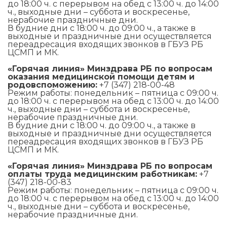
до 18:00 ч. с перерывом на обед с 13:00 ч. до 14:00
ч., выходные дни – суббота и воскресенье,
нерабочие праздничные дни.
В будние дни с 18:00 ч. до 09:00 ч., а также в
выходные и праздничные дни осуществляется
переадресация входящих звонков в ГБУЗ РБ
ЦСМП и МК.
«Горячая линия» Минздрава РБ по вопросам
оказания медицинской помощи детям и
родовспоможению:
+7 (347) 218-00-48
Режим работы: понедельник – пятница с 09:00 ч.
до 18:00 ч. с перерывом на обед с 13:00 ч. до 14:00
ч., выходные дни – суббота и воскресенье,
нерабочие праздничные дни.
В будние дни с 18:00 ч. до 09:00 ч., а также в
выходные и праздничные дни осуществляется
переадресация входящих звонков в ГБУЗ РБ
ЦСМП и МК.
«Горячая линия» Минздрава РБ по вопросам
оплаты труда медицинским работникам:
+7
(347) 218-00-83
Режим работы: понедельник – пятница с 09:00 ч.
до 18:00 ч. с перерывом на обед с 13:00 ч. до 14:00
ч., выходные дни – суббота и воскресенье,
нерабочие праздничные дни.