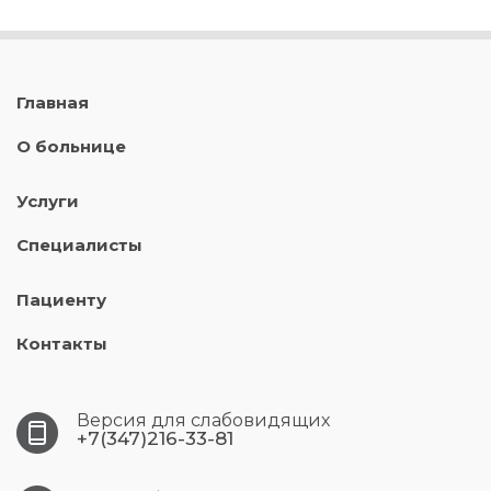
Главная
О больнице
Услуги
Специалисты
Пациенту
Контакты
Версия для слабовидящих
+7(347)216-33-81