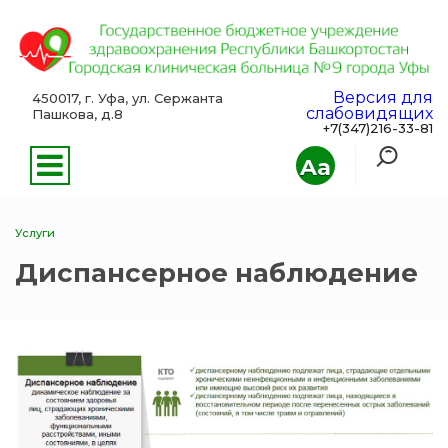
Версия для
450017, г. Уфа, ул. Сержанта
слабовидящих
Пашкова, д.8
+7(347)216-33-81
Aa
Услуги
Диспансерное наблюдение