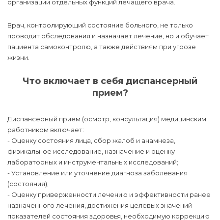
организации отдельных функций лечащего врача.
Врач, контролирующий состояние больного, не только
проводит обследования и назначает лечение, но и обучает
пациента самоконтролю, а также действиям при угрозе
жизни.
Что включает в себя диспансерный
прием?
Диспансерный прием (осмотр, консультация) медицинским
работником включает:
- Оценку состояния лица, сбор жалоб и анамнеза,
физикальное исследование, назначение и оценку
лабораторных и инструментальных исследований;
- Установление или уточнение диагноза заболевания
(состояния);
- Оценку приверженности лечению и эффективности ранее
назначенного лечения, достижения целевых значений
показателей состояния здоровья, необходимую коррекцию