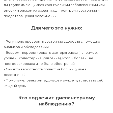
лиц с уже имеющимися хроническими заболеваниями или
высоким риском их развития для контроля состояния и
предотвращения осложнений.
Для чего это нужно:
- Регулярно проверять состояние здоровья с помощью
анализов и обследований;
- Вовремя корректировать факторы риска (например,
уровень холестерина, давление), чтобы болезнь не
прогрессировала и не было обострений;
- Снизить вероятность попасть в больницу из‑за
осложнений;
- Помочь человеку жить дольше и лучше чувствовать себя
каждый день.
Кто подлежит диспансерному
наблюдению?