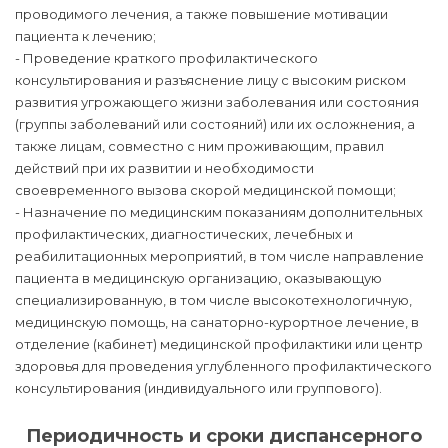
проводимого лечения, а также повышение мотивации
пациента к лечению;
- Проведение краткого профилактического
консультирования и разъяснение лицу с высоким риском
развития угрожающего жизни заболевания или состояния
(группы заболеваний или состояний) или их осложнения, а
также лицам, совместно с ним проживающим, правил
действий при их развитии и необходимости
своевременного вызова скорой медицинской помощи;
- Назначение по медицинским показаниям дополнительных
профилактических, диагностических, лечебных и
реабилитационных мероприятий, в том числе направление
пациента в медицинскую организацию, оказывающую
специализированную, в том числе высокотехнологичную,
медицинскую помощь, на санаторно-курортное лечение, в
отделение (кабинет) медицинской профилактики или центр
здоровья для проведения углубленного профилактического
консультирования (индивидуального или группового).
Периодичность и сроки диспансерного