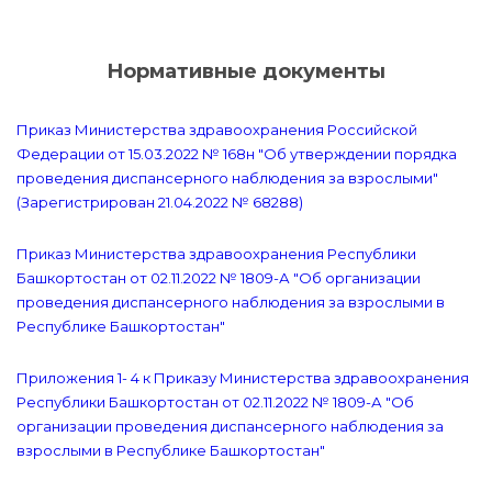
Нормативные документы
Приказ Министерства здравоохранения Российской
Федерации от 15.03.2022 № 168н "Об утверждении порядка
проведения диспансерного наблюдения за взрослыми"
(Зарегистрирован 21.04.2022 № 68288)
Приказ Министерства здравоохранения Республики
Башкортостан от 02.11.2022 № 1809-А "Об организации
проведения диспансерного наблюдения за взрослыми в
Республике Башкортостан"
Приложения 1- 4 к Приказу Министерства здравоохранения
Республики Башкортостан от 02.11.2022 № 1809-А "Об
организации проведения диспансерного наблюдения за
взрослыми в Республике Башкортостан"