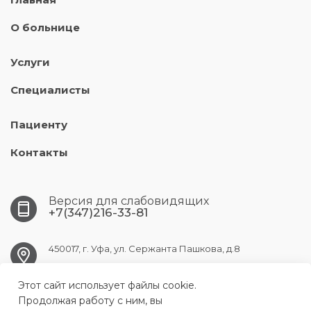
О больнице
Услуги
Специалисты
Пациенту
Контакты
Версия для слабовидящих
+7(347)216-33-81
450017, г. Уфа, ул. Сержанта Пашкова, д.8
Этот сайт использует файлы cookie.
ufa.gb9@doctorrb.ru
Продолжая работу с ним, вы