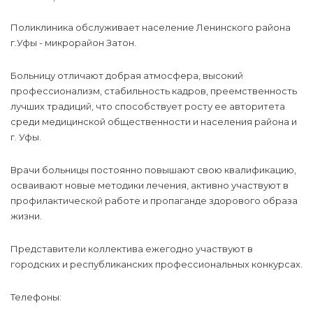
Поликлиника обслуживает население Ленинского района
г.Уфы - микрорайон Затон.
Больницу отличают добрая атмосфера, высокий
профессионализм, стабильность кадров, преемственность
лучших традиций, что способствует росту ее авторитета
среди медицинской общественности и населения района и
г. Уфы.
Врачи больницы постоянно повышают свою квалификацию,
осваивают новые методики лечения, активно участвуют в
профилактической работе и пропаганде здорового образа
жизни.
Представители коллектива ежегодно участвуют в
городских и республиканских профессиональных конкурсах.
Телефоны: