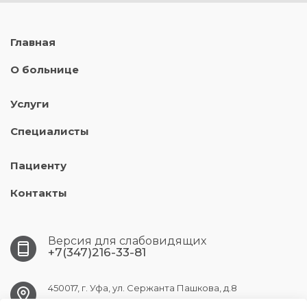
Главная
О больнице
Услуги
Специалисты
Пациенту
Контакты
Версия для слабовидящих
+7(347)216-33-81
450017, г. Уфа, ул. Сержанта Пашкова, д.8