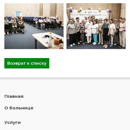
Возврат к списку
Главная
О больнице
Услуги