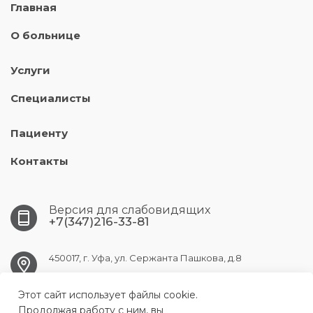
Главная
О больнице
Услуги
Специалисты
Пациенту
Контакты
Версия для слабовидящих
+7(347)216-33-81
450017, г. Уфа, ул. Сержанта Пашкова, д.8
Этот сайт использует файлы cookie.
ufa.gb9@doctorrb.ru
Продолжая работу с ним, вы