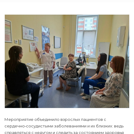
Мероприятие объединило взрослых пациентов с
сердечно‑сосудистыми заболеваниями и их близких: ведь
справляться с недугом и следить за состоянием здоровья