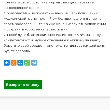
понимать своё состояние и правильно действовать в
повседневной жизни.
Образовательные проекты — важный шаг к повышению
медицинской грамотности. Чем больше пациенты знают о
своём заболевании, тем выше шансы избежать осложнений
и сохранить хорошее качество жизни.
От всей души благодарим специалистов ГКБ №9 за их труд,
компетентность и чуткое отношение к каждому пациенту!
Берегите своё сердце — оно трудится для вас каждый день.
Будьте здоровы!
Возврат к списку