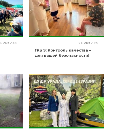
 июня 2025
7 июня 2025
ГКБ 9: Контроль качества –
м
для вашей безопасности!