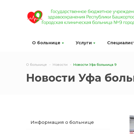
О больнице
Услуги
Специалис
О больнице
Новости
Новости Уфа больница 9
Новости Уфа боль
Информация о больнице