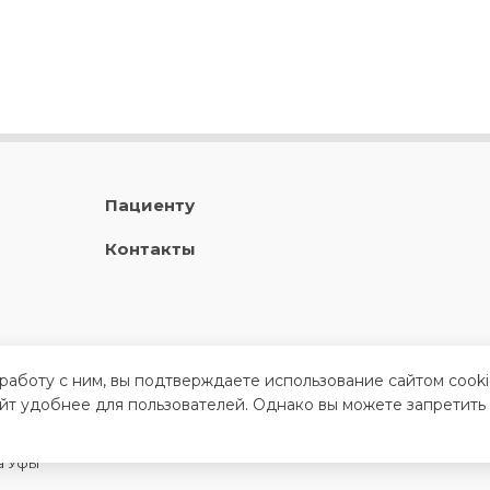
Пациенту
Контакты
 работу с ним, вы подтверждаете использование сайтом cook
айт удобнее для пользователей. Однако вы можете запретить
а Уфы