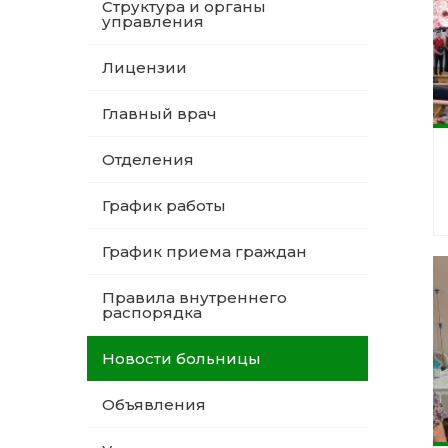
Структура и органы
управления
Лицензии
Главный врач
Отделения
График работы
График приема граждан
Правила внутреннего
распорядка
Новости больницы
Объявления