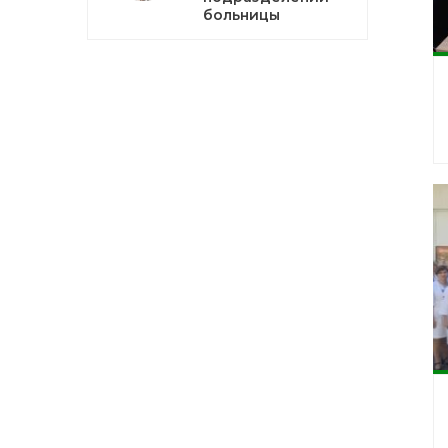
больницы