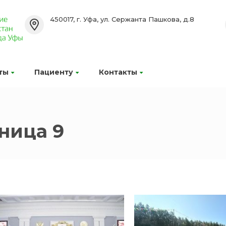
450017, г. Уфа, ул. Сержанта Пашкова, д.8
ты
Пациенту
Контакты
ница 9