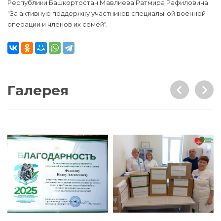
Республики Башкортостан Мавлиева Ратмира Рафиловича
"За активную поддержку участников специальной военной
операции и членов их семей".
Галерея