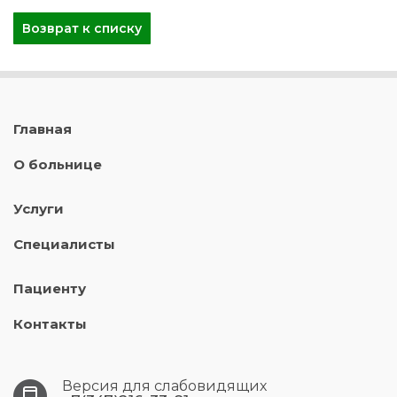
Возврат к списку
Главная
О больнице
Услуги
Специалисты
Пациенту
Контакты
Версия для слабовидящих