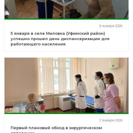
6 января 2026
5 января в селе Миловка (Уфимский район)
успешно прошел день диспансеризации для
работающего населения
2 января 2026
Первый плановый обход в хирургическом