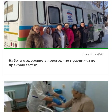
9 января 2026
Забота о здоровье в новогодние праздники не
прекращается!