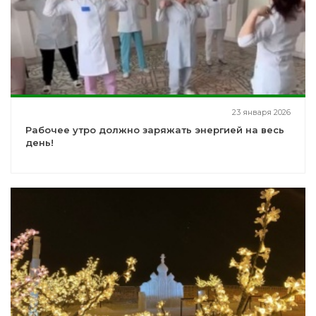
23 января 2026
Рабочее утро должно заряжать энергией на весь
день!