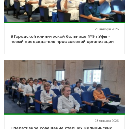
29 января 2026
В Городской клинической больнице №9 г.Уфы -
новый председатель профсоюзной организации
23 января 2026
Оперативное совещание старших медицинских