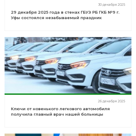
30 декабря 2025
29 декабря 2025 года в стенах ГБУЗ РБ ГКБ №9 г.
Уфы состоялся незабываемый праздник
26 декабря 2025
Ключи от новенького легкового автомобиля
получила главный врач нашей больницы