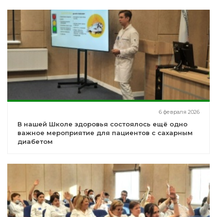
6 февраля 2026
В нашей Школе здоровья состоялось ещё одно
важное мероприятие для пациентов с сахарным
диабетом