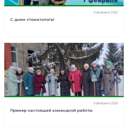
9 февраля 2026
С днем стоматолога!
6 февраля 2026
Пример настоящей командной работы