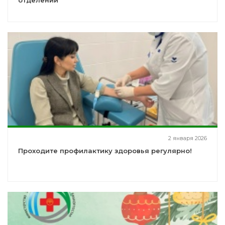
отделении
2 января 2026
Проходите профилактику здоровья регулярно!