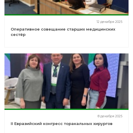
12 декабря 2025
Оперативное совещание старших медицинских
сестёр
8 декабря 2025
II Евразийский конгресс торакальных хирургов