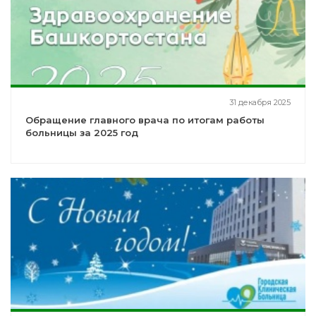
31 декабря 2025
Обращение главного врача по итогам работы
больницы за 2025 год