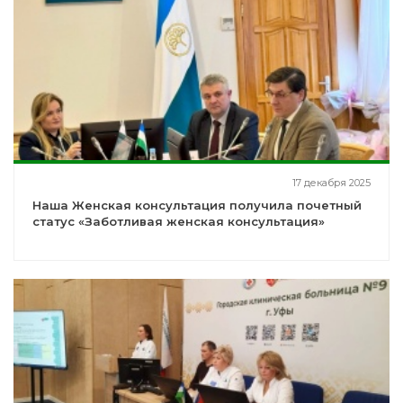
17 декабря 2025
Наша Женская консультация получила почетный
статус «Заботливая женская консультация»