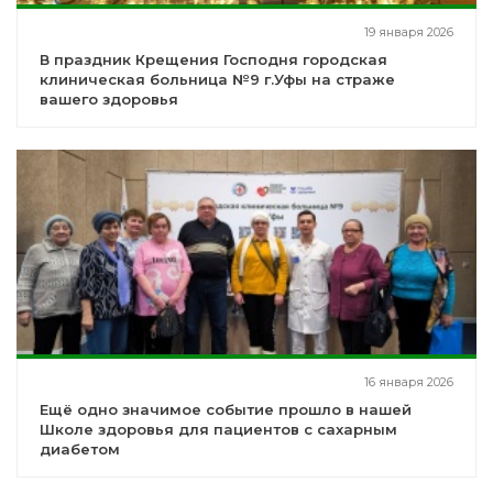
19 января 2026
В праздник Крещения Господня городская
клиническая больница №9 г.Уфы на страже
вашего здоровья
16 января 2026
Ещё одно значимое событие прошло в нашей
Школе здоровья для пациентов с сахарным
диабетом