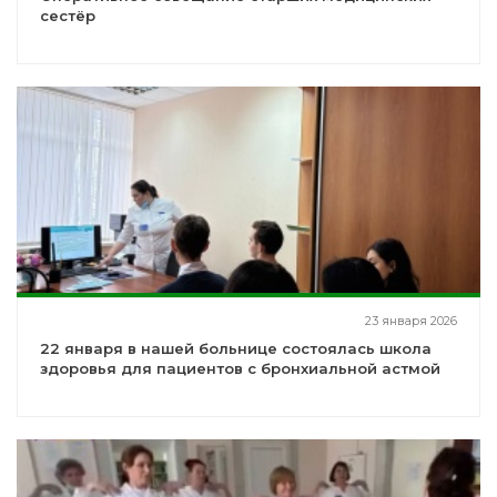
сестёр
23 января 2026
22 января в нашей больнице состоялась школа
здоровья для пациентов с бронхиальной астмой