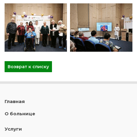
Возврат к списку
Главная
О больнице
Услуги