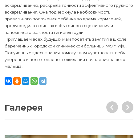
вскармливанию, раскрыла тонкости эффективного грудного
вскармливания. Она подчеркнула необходимость
правильного положения ребёнка во время кормлений,
предупредила о рисках избыточного сцеживания и
напомнила о важности гигиены груди.
Приглашаем всех будущих мам посетить занятия в школе
беременных Городской клинической больницы №9 г. Уфы.
Полученные здесь знания помогут вам чувствовать себя
уверенно и подготовлено в ожидании появления вашего
малыша!
Галерея