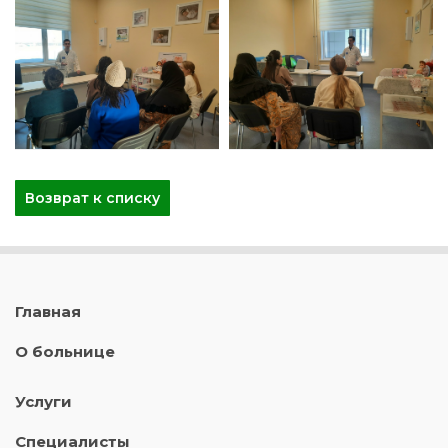
Возврат к списку
Главная
О больнице
Услуги
Специалисты