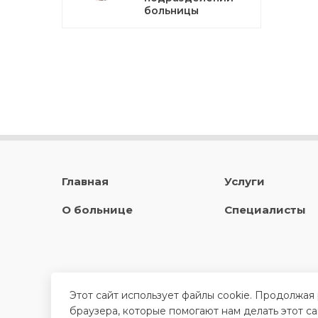
больницы
Главная
Услуги
О больнице
Специалисты
Этот сайт использует файлы cookie. Продолжая
браузера, которые помогают нам делать этот с