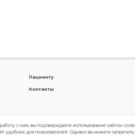
Пациенту
Контакты
 работу с ним, вы подтверждаете использование сайтом cook
айт удобнее для пользователей. Однако вы можете запретить