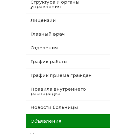
Структура и органы
управления
Лицензии
Главный врач
Отделения
График работы
График приема граждан
Правила внутреннего
распорядка
Новости больницы
Объявления