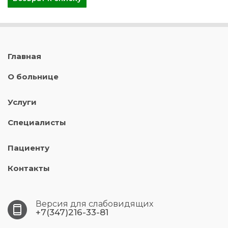
Главная
О больнице
Услуги
Специалисты
Пациенту
Контакты
Версия для слабовидящих
+7(347)216-33-81