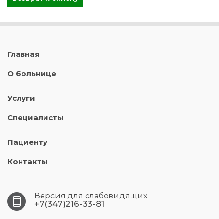
Главная
О больнице
Услуги
Специалисты
Пациенту
Контакты
Версия для слабовидящих
+7(347)216-33-81