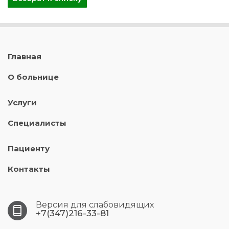
Главная
О больнице
Услуги
Специалисты
Пациенту
Контакты
Версия для слабовидящих
+7(347)216-33-81