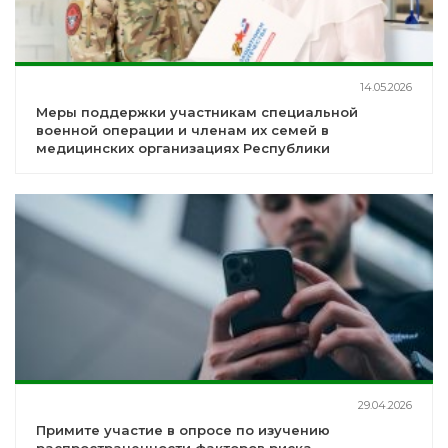
14.05.2026
Меры поддержки участникам специальной
военной операции и членам их семей в
медицинских организациях Республики
Башкортостан
29.04.2026
Примите участие в опросе по изучению