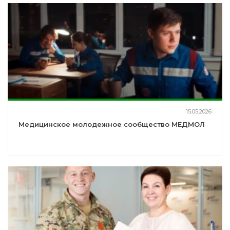
15.05.2026
Медицинское молодежное сообщество МЕДМОЛ