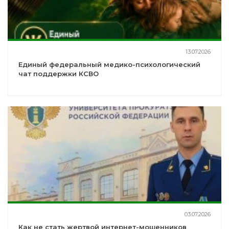
13.07.2026
Единый федеральный медико-психологический
чат поддержки КСВО
03.07.2026
Как не стать жертвой интернет-мошенников