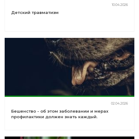
10.04.2026
Детский травматизм
02.04.2026
Бешенство - об этом заболевании и мерах
профилактики должен знать каждый.