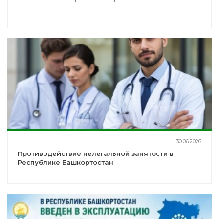
30.06.2026
Противодействие нелегальной занятости в
Республике Башкортостан