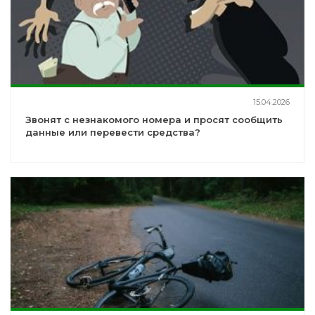
15.04.2026
Звонят с незнакомого номера и просят сообщить
данные или перевести средства?