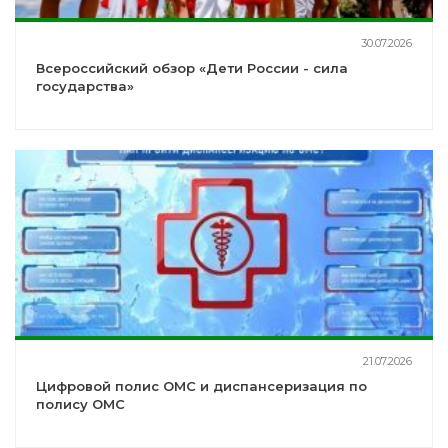
30.07.2026
Всероссийский обзор «Дети России - сила
государства»
21.07.2026
Цифровой полис ОМС и диспансеризация по
полису ОМС