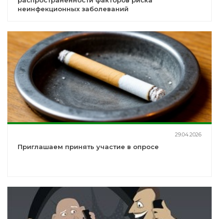
распространенности факторов риска
неинфекционных заболеваний
29.04.2026
Приглашаем принять участие в опросе