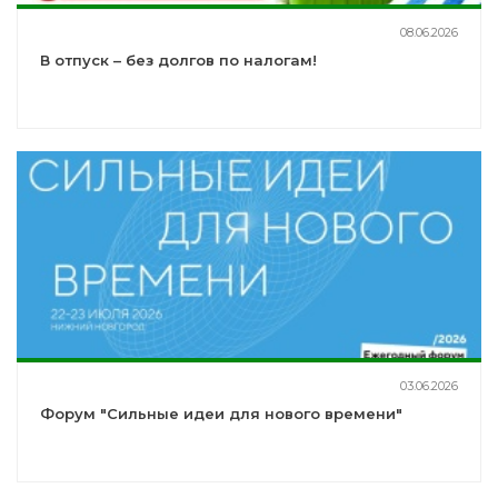
08.06.2026
В отпуск – без долгов по налогам!
03.06.2026
Форум "Сильные идеи для нового времени"