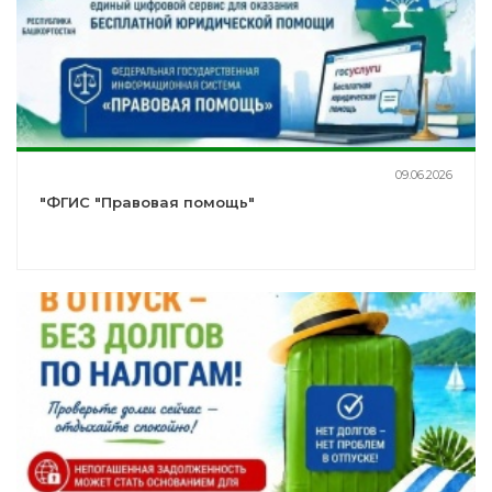
09.06.2026
"ФГИС "Правовая помощь"