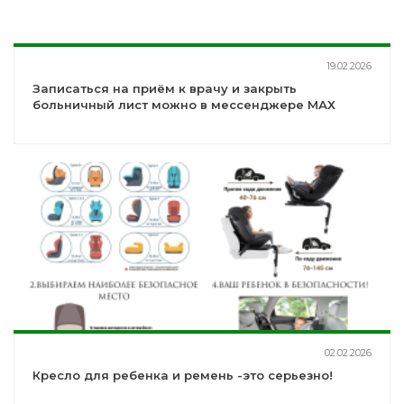
19.02.2026
Записаться на приём к врачу и закрыть
больничный лист можно в мессенджере МАХ
02.02.2026
Кресло для ребенка и ремень -это серьезно!