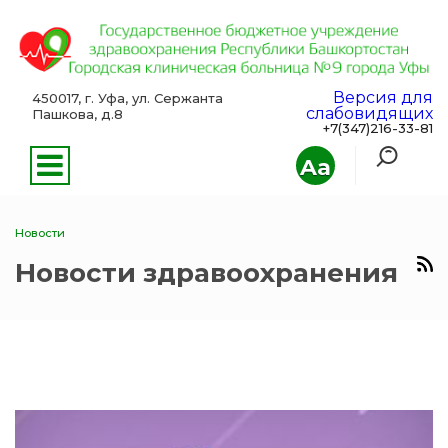
Версия для
450017, г. Уфа, ул. Сержанта
слабовидящих
Пашкова, д.8
+7(347)216-33-81
Aa
Новости
Новости здравоохранения