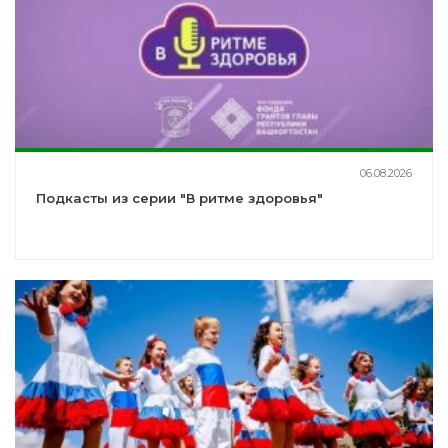
06.08.2026
Подкасты из серии "В ритме здоровья"