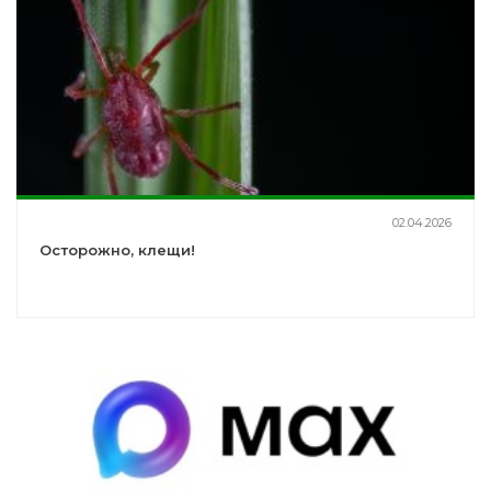
02.04.2026
Осторожно, клещи!