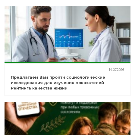
14.07.2026
Предлагаем Вам пройти социологические
исследования для изучения показателей
Рейтинга качества жизни