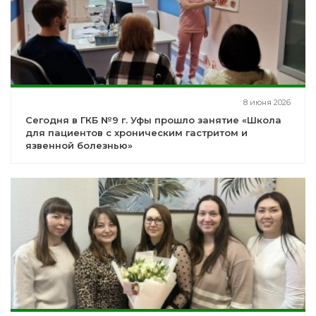
8 июня 2026
Сегодня в ГКБ №9 г. Уфы прошло занятие «Школа
для пациентов с хроническим гастритом и
язвенной болезнью»