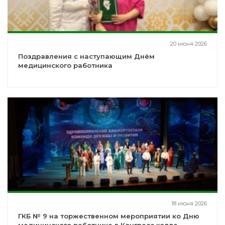
20 июня 2026
Поздравления с наступающим Днём
медицинского работника
18 июня 2026
ГКБ № 9 на торжественном мероприятии ко Дню