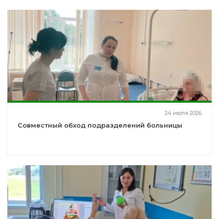
24 июля 2026
Совместный обход подразделений больницы