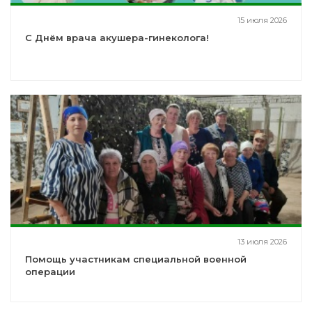
15 июля 2026
С Днём врача акушера-гинеколога!
13 июля 2026
Помощь участникам специальной военной
операции