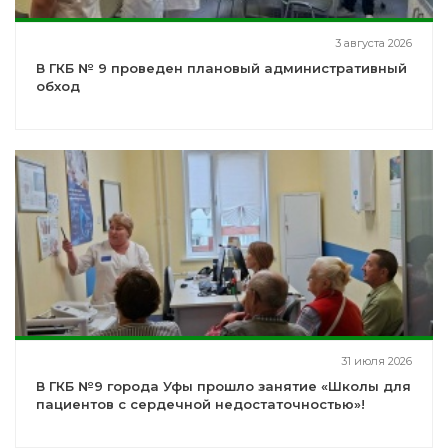
3 августа 2026
В ГКБ № 9 проведен плановый административный
обход
31 июля 2026
В ГКБ №9 города Уфы прошло занятие «Школы для
пациентов с сердечной недостаточностью»!