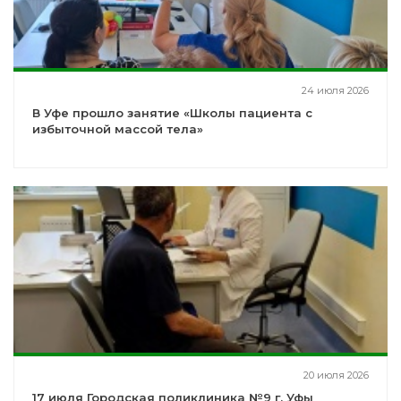
24 июля 2026
В Уфе прошло занятие «Школы пациента с
избыточной массой тела»
20 июля 2026
17 июля Городская поликлиника №9 г. Уфы