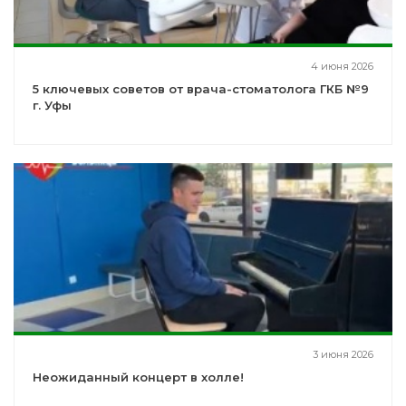
4 июня 2026
5 ключевых советов от врача-стоматолога ГКБ №9
г. Уфы
3 июня 2026
Неожиданный концерт в холле!