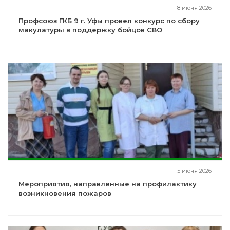
8 июня 2026
Профсоюз ГКБ 9 г. Уфы провел конкурс по сбору
макулатуры в поддержку бойцов СВО
5 июня 2026
Мероприятия, направленные на профилактику
возникновения пожаров