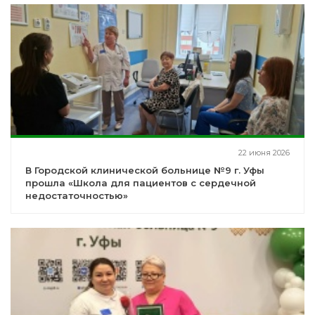
22 июня 2026
В Городской клинической больнице №9 г. Уфы
прошла «Школа для пациентов с сердечной
недостаточностью»