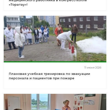
медицинского работника в Конгресс‑холле
«Торатау»!
11 июня 2026
Плановая учебная тренировка по эвакуации
персонала и пациентов при пожаре