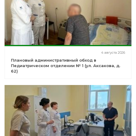
4 августа 2026
Плановый административный обход в
Педиатрическом отделении № 1 (ул. Аксакова, д.
62)