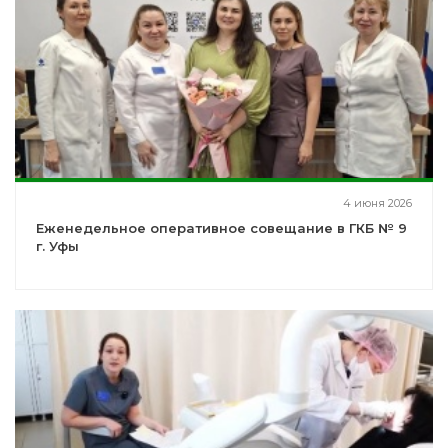
4 июня 2026
Еженедельное оперативное совещание в ГКБ № 9
г. Уфы