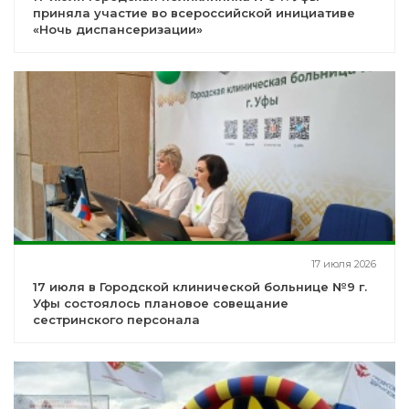
приняла участие во всероссийской инициативе
«Ночь диспансеризации»
17 июля 2026
17 июля в Городской клинической больнице №9 г.
Уфы состоялось плановое совещание
сестринского персонала