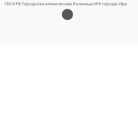
ГБУЗ РБ Городская клиническая больница №9 города Уфы