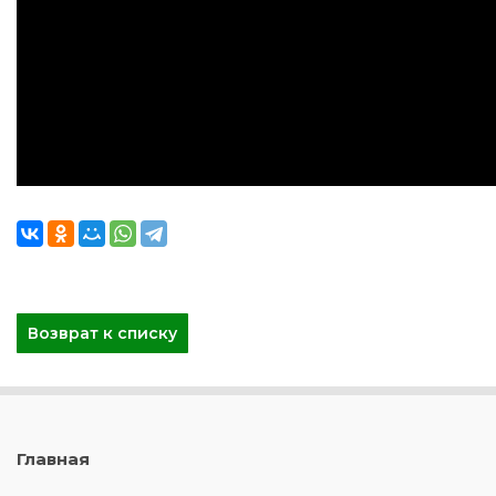
Возврат к списку
Главная