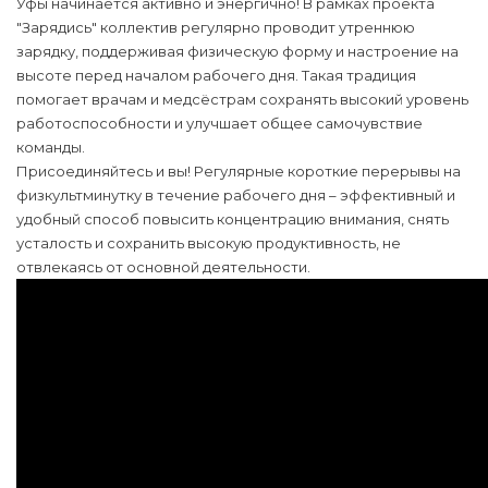
Уфы начинается активно и энергично! В рамках проекта
"Зарядись" коллектив регулярно проводит утреннюю
зарядку, поддерживая физическую форму и настроение на
высоте перед началом рабочего дня. Такая традиция
помогает врачам и медсёстрам сохранять высокий уровень
работоспособности и улучшает общее самочувствие
команды.
Присоединяйтесь и вы! Регулярные короткие перерывы на
физкультминутку в течение рабочего дня – эффективный и
удобный способ повысить концентрацию внимания, снять
усталость и сохранить высокую продуктивность, не
отвлекаясь от основной деятельности.