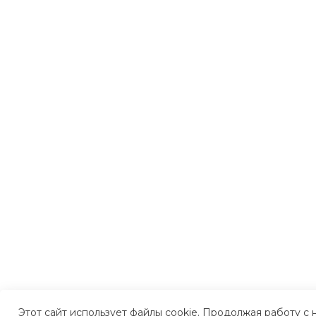
Этот сайт использует файлы cookie. Продолжая работу с 