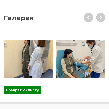
Галерея
Возврат к списку