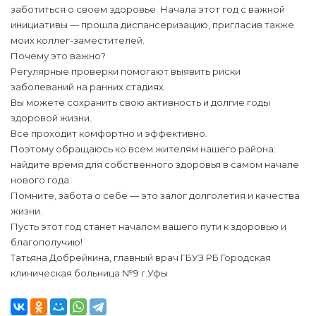
заботиться о своем здоровье. Начала этот год с важной
инициативы — прошла диспансеризацию, пригласив также
моих коллег-заместителей.
Почему это важно?
Регулярные проверки помогают выявить риски
заболеваний на ранних стадиях.
Вы можете сохранить свою активность и долгие годы
здоровой жизни.
Все проходит комфортно и эффективно.
Поэтому обращаюсь ко всем жителям нашего района:
найдите время для собственного здоровья в самом начале
нового года.
Помните, забота о себе — это залог долголетия и качества
жизни.
Пусть этот год станет началом вашего пути к здоровью и
благополучию!
Татьяна Добрейкина, главный врач ГБУЗ РБ Городская
клиническая больница №9 г.Уфы