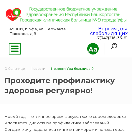
Версия для
450017, г. Уфа, ул. Сержанта
слабовидящих
Пашкова, д.8
+7(347)216-33-81
Aa
О больнице
Новости
Новости Уфа больница 9
Проходите профилактику
здоровья регулярно!
Новый год — отличное время задуматься о своем здоровье
и посвятить дни отдыха профилактике заболеваний.
Сегодня хочу поделиться личным примером и призвать вас