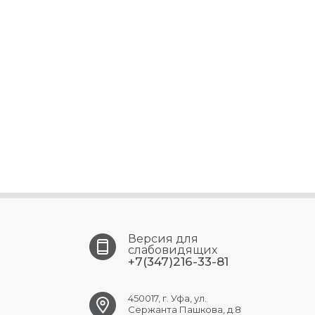
Версия для
слабовидящих
+7(347)216-33-81
450017, г. Уфа, ул.
Сержанта Пашкова, д.8