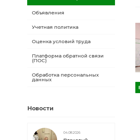
Объявления
Учетная политика
Оценка условий труда
Платформа обратной связи
(ПОС)
Обработка персональных
данных
Новости
04.08.2026