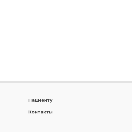
Пациенту
Контакты