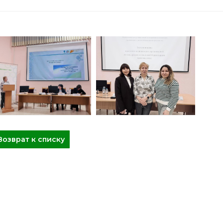
Возврат к списку