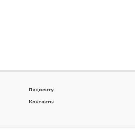
Пациенту
Контакты