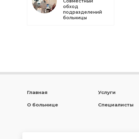
Совместный
обход
подразделений
больницы
Главная
Услуги
О больнице
Специалисты