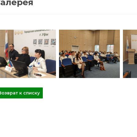
Галерея
Возврат к списку