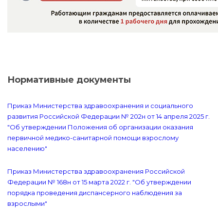
Нормативные документы
Приказ Министерства здравоохранения и социального
развития Российской Федерации № 202н от 14 апреля 2025 г.
"Об утверждении Положения об организации оказания
первичной медико-санитарной помощи взрослому
населению"
Приказ Министерства здравоохранения Российской
Федерации № 168н от 15 марта 2022 г. "Об утверждении
порядка проведения диспансерного наблюдения за
взрослыми"