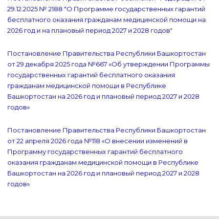
29.12.2025 № 2188 "О Программе государственных гарантий
бесплатного оказания гражданам медицинской помощи на
2026 год и на плановый период 2027 и 2028 годов"
Постановление Правительства Республики Башкортостан
от 29 декабря 2025 года №667 «Об утверждении Программы
государственных гарантий бесплатного оказания
гражданам медицинской помощи в Республике
Башкортостан на 2026 год и плановый период 2027 и 2028
годов»
Постановление Правительства Республики Башкортостан
от 22 апреля 2026 года №118 «О внесении изменений в
Программу государственных гарантий бесплатного
оказания гражданам медицинской помощи в Республике
Башкортостан на 2026 год и плановый период 2027 и 2028
годов»