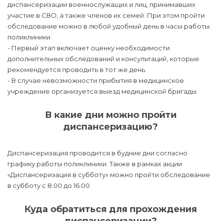
диспансеризации военнослужащих и лиц, принимавших
участие в СВО, а также членов их семей. При этом пройти
обследование можно в любой удобный день в часы работы
поликлиники.
- Первый этап включает оценку необходимости
дополнительных обследований и консультаций, которые
рекомендуется проводить в тот же день.
- В случае невозможности прибытия в медицинское
учреждение организуется выезд медицинской бригады.
В какие дни можно пройти
диспансеризацию?
Диспансеризация проводится в будние дни согласно
графику работы поликлиники. Также в рамках акции
«Диспансеризация в субботу» можно пройти обследование
в субботу с 8.00 до 16.00.
Куда обратиться для прохождения