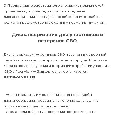
3. Предоставьте работодателю справку из медицинской
организации, подтверждающую прохождение
диспансеризации в день (дни) освобождения от работы,
если это предусмотрено локальным нормативным актом.
Диспансеризация для участников и
ветеранов СВО
Диспансеризация участников СВО и уволенных с военной
службы организуется в приоритетном порядке. В течение
месяца после получения информации о прибытии участника
СВО в Республику Башкортостан организуется
диспансеризация.
- Участникам СВО и уволенным с военной службы
диспансеризация проводится в течение одного дня в
поликлинике по месту прикрепления.
- Среда – единый день проведения профосмотров и