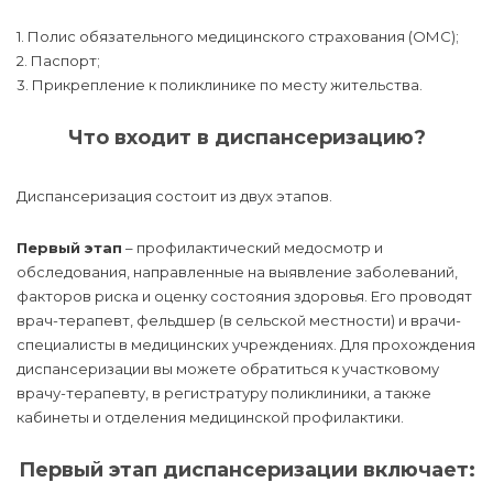
1. Полис обязательного медицинского страхования (ОМС);
2. Паспорт;
3. Прикрепление к поликлинике по месту жительства.
Что входит в диспансеризацию?
Диспансеризация состоит из двух этапов.
Первый этап
– профилактический медосмотр и
обследования, направленные на выявление заболеваний,
факторов риска и оценку состояния здоровья. Его проводят
врач-терапевт, фельдшер (в сельской местности) и врачи-
специалисты в медицинских учреждениях. Для прохождения
диспансеризации вы можете обратиться к участковому
врачу-терапевту, в регистратуру поликлиники, а также
кабинеты и отделения медицинской профилактики.
Первый этап диспансеризации включает: