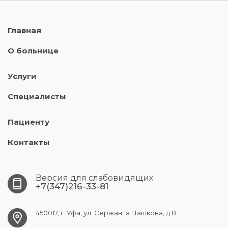
Главная
О больнице
Услуги
Специалисты
Пациенту
Контакты
Версия для слабовидящих
+7(347)216-33-81
450017, г. Уфа, ул. Сержанта Пашкова, д.8