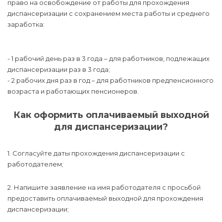
право на освобождение от работы для прохождения
диспансеризации с сохранением места работы и среднего
заработка:
- 1 рабочий день раз в 3 года – для работников, подлежащих
диспансеризации раз в 3 года;
- 2 рабочих дня раз в год – для работников предпенсионного
возраста и работающих пенсионеров.
Как оформить оплачиваемый выходной
для диспансеризации?
1. Согласуйте даты прохождения диспансеризации с
работодателем;
2. Напишите заявление на имя работодателя с просьбой
предоставить оплачиваемый выходной для прохождения
диспансеризации;