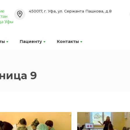
450017, г. Уфа, ул. Сержанта Пашкова, д.8
ты
Пациенту
Контакты
ница 9