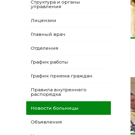
Структура и органы
управления
Лицензии
Главный врач
Отделения
График работы
График приема граждан
Правила внутреннего
распорядка
Новости больницы
Объявления