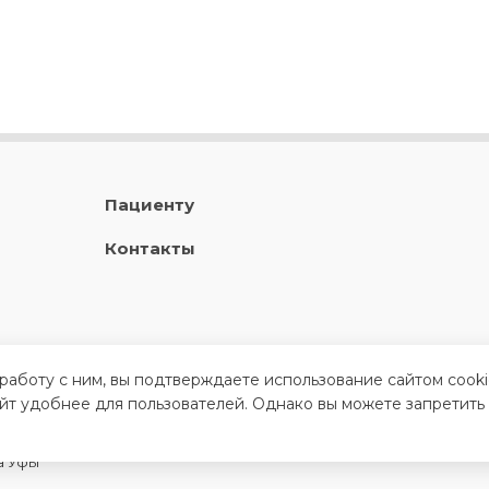
Пациенту
Контакты
 работу с ним, вы подтверждаете использование сайтом cook
айт удобнее для пользователей. Однако вы можете запретить
а Уфы