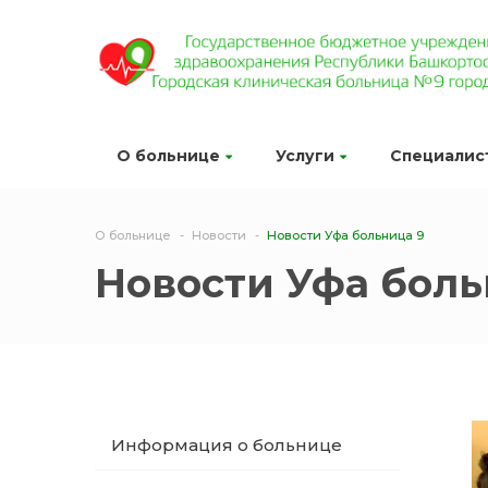
О больнице
Услуги
Специалис
О больнице
Новости
Новости Уфа больница 9
Новости Уфа боль
Информация о больнице