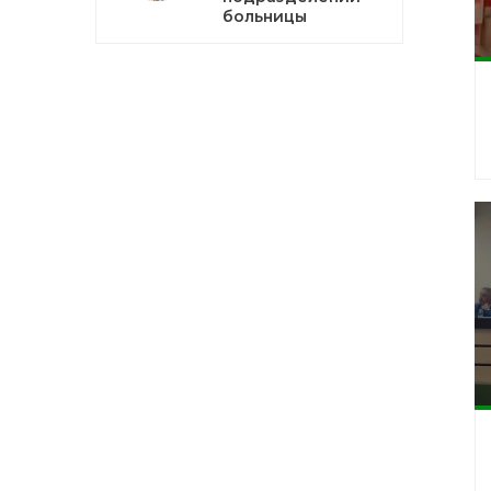
больницы