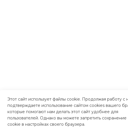
Этот сайт использует файлы cookie. Продолжая работу с 
подтверждаете использование сайтом cookies вашего бр
которые помогают нам делать этот сайт удобнее для
пользователей. Однако вы можете запретить сохранение
cookie в настройках своего браузера.